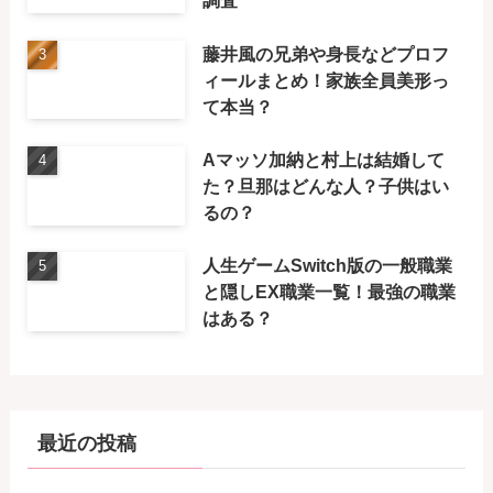
調査
藤井風の兄弟や身長などプロフ
ィールまとめ！家族全員美形っ
て本当？
Aマッソ加納と村上は結婚して
た？旦那はどんな人？子供はい
るの？
人生ゲームSwitch版の一般職業
と隠しEX職業一覧！最強の職業
はある？
最近の投稿