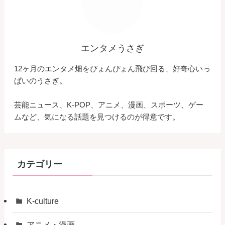
エンタメうさぎ
12ヶ月のエンタメ畑をぴょんぴょん飛び回る、好奇心いっ
ぱいのうさぎ。
芸能ニュース、K-POP、アニメ、漫画、スポーツ、ゲー
ムなど、気になる話題を見つけるのが得意です。
カテゴリー
K-culture
アニメ・漫画