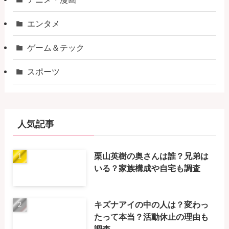
エンタメ
ゲーム＆テック
スポーツ
人気記事
栗山英樹の奥さんは誰？兄弟は
いる？家族構成や自宅も調査
キズナアイの中の人は？変わっ
たって本当？活動休止の理由も