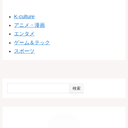
K-culture
アニメ・漫画
エンタメ
ゲーム＆テック
スポーツ
検索