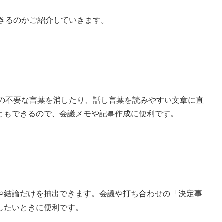
できるのかご紹介していきます。
などの不要な言葉を消したり、話し言葉を読みやすい文章に直
ともできるので、会議メモや記事作成に便利です。
や結論だけを抽出できます。会議や打ち合わせの「決定事
したいときに便利です。