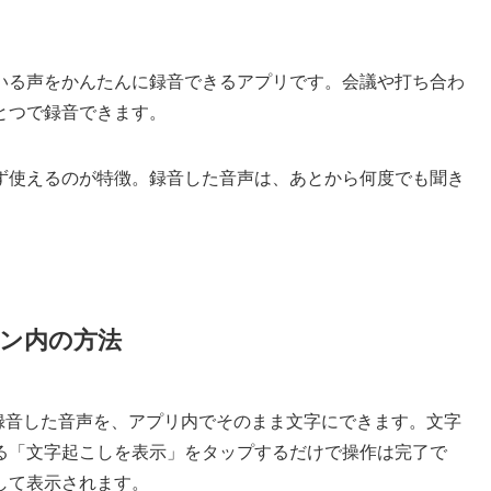
いる声をかんたんに録音できるアプリです。会議や打ち合わ
とつで録音できます。
ず使えるのが特徴。録音した音声は、あとから何度でも聞き
ン内の方法
で録音した音声を、アプリ内でそのまま文字にできます。文字
る「文字起こしを表示」をタップするだけで操作は完了で
して表示されます。