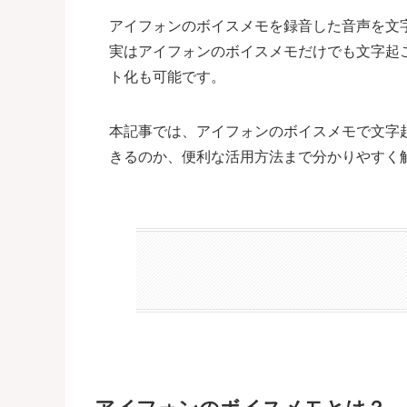
アイフォンのボイスメモを録音した音声を文
実はアイフォンのボイスメモだけでも文字起こ
ト化も可能です。
本記事では、アイフォンのボイスメモで文字起
きるのか、便利な活用方法まで分かりやすく