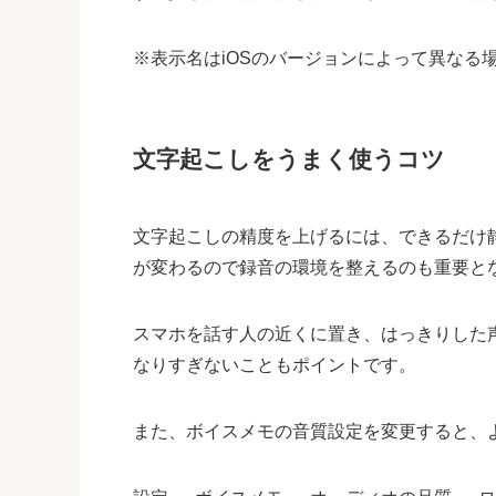
※表示名はiOSのバージョンによって異なる
文字起こしをうまく使うコツ
文字起こしの精度を上げるには、できるだけ
が変わるので録音の環境を整えるのも重要と
スマホを話す人の近くに置き、はっきりした
なりすぎないこともポイントです。
また、ボイスメモの音質設定を変更すると、