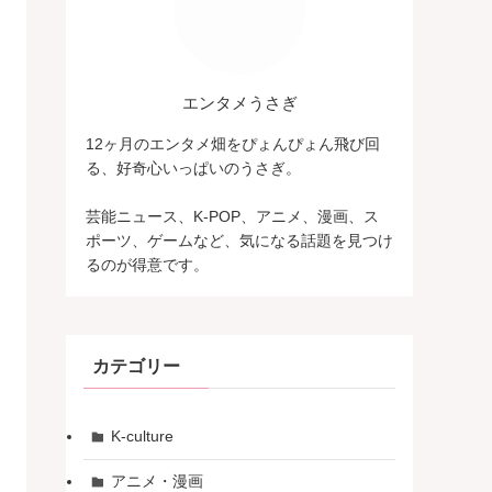
エンタメうさぎ
12ヶ月のエンタメ畑をぴょんぴょん飛び回
る、好奇心いっぱいのうさぎ。
芸能ニュース、K-POP、アニメ、漫画、ス
ポーツ、ゲームなど、気になる話題を見つけ
るのが得意です。
カテゴリー
K-culture
アニメ・漫画