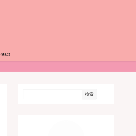
ntact
検索