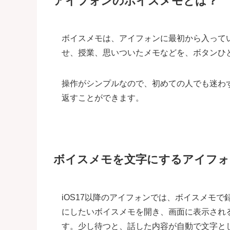
アイフォンのボイスメモとは？
ボイスメモは、アイフォンに最初から入って
せ、授業、思いついたメモなどを、ボタンひ
操作がシンプルなので、初めての人でも迷わ
返すことができます。
ボイスメモを文字にするアイフォ
iOS17以降のアイフォンでは、ボイスメモ
にしたいボイスメモを開き、画面に表示され
す。少し待つと、話した内容が自動で文字と