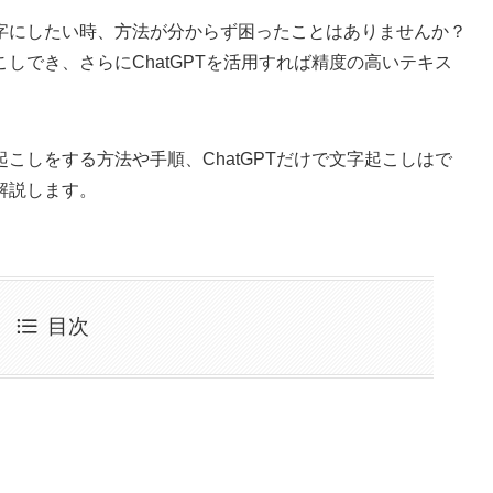
字にしたい時、方法が分からず困ったことはありませんか？
しでき、さらにChatGPTを活用すれば精度の高いテキス
こしをする方法や手順、ChatGPTだけで文字起こしはで
解説します。
目次