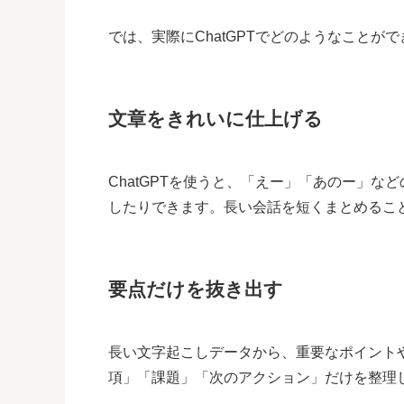
では、実際にChatGPTでどのようなことが
文章をきれいに仕上げる
ChatGPTを使うと、「えー」「あのー」
したりできます。長い会話を短くまとめるこ
要点だけを抜き出す
長い文字起こしデータから、重要なポイント
項」「課題」「次のアクション」だけを整理