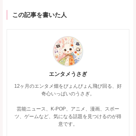
この記事を書いた人
エンタメうさぎ
12ヶ月のエンタメ畑をぴょんぴょん飛び回る、好
奇心いっぱいのうさぎ。
芸能ニュース、K-POP、アニメ、漫画、スポー
ツ、ゲームなど、気になる話題を見つけるのが得
意です。