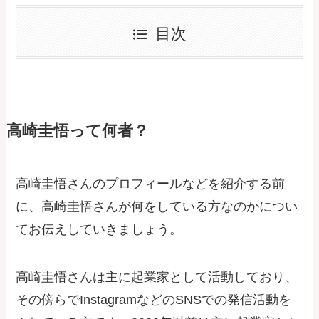
目次
高崎圭悟って何者？
高崎圭悟さんのプロフィールなどを紹介する前
に、高崎圭悟さんが何をしている方なのかについ
てお伝えしていきましょう。
高崎圭悟さんは主に起業家として活動しており、
その傍らでInstagramなどのSNSでの発信活動を