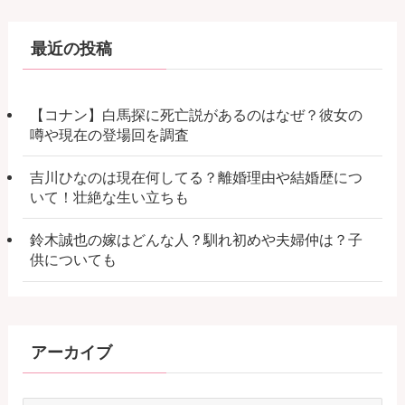
最近の投稿
【コナン】白馬探に死亡説があるのはなぜ？彼女の
噂や現在の登場回を調査
吉川ひなのは現在何してる？離婚理由や結婚歴につ
いて！壮絶な生い立ちも
鈴木誠也の嫁はどんな人？馴れ初めや夫婦仲は？子
供についても
アーカイブ