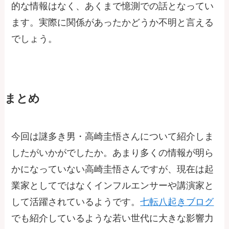
的な情報はなく、あくまで憶測での話となってい
ます。実際に関係があったかどうか不明と言える
でしょう。
まとめ
今回は謎多き男・高崎圭悟さんについて紹介しま
したがいかがでしたか。あまり多くの情報が明ら
かになっていない高崎圭悟さんですが、現在は起
業家としてではなくインフルエンサーや講演家と
して活躍されているようです。
七転八起きブログ
でも紹介しているような若い世代に大きな影響力