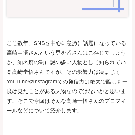
ここ数年、SNSを中心に急激に話題になっている
高崎圭悟さんという男を皆さんはご存じでしょう
か。知名度の割に謎の多い人物として知られてい
る高崎圭悟さんですが、その影響力は凄まじく、
YouTubeやInstagramでの発信力は絶大で誰しも一
度は見たことがある人物なのではないかと思いま
す。そこで今回はそんな高崎圭悟さんのプロフィ
ールなどについて紹介します。