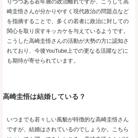
りつつある若年層の政治離れですが、こうして高
崎圭悟さんが分かりやすく現代政治の問題点など
を指摘することで、多くの若者に政治に対しての
関心を取り戻すキッカケを与えているようです。
こうした高崎圭悟さんの活動が大勢の方に認知さ
れており、今後YouTube上での更なる活躍などに
も期待が寄せられています。
高崎圭悟は結婚している？
いつまでも若々しい風貌が特徴的な高崎圭悟さん
ですが、結婚はされているのでしょうか。こちら