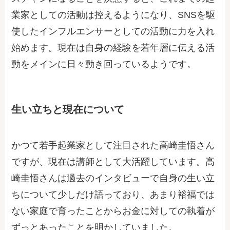
業家としての活動は控えるようになり、SNSを駆
使したインフルエンサーとしての活動に力を入れ
始めます。現在は自身の経験を若年層に伝える活
動をメインに日々動き回っているようです。
生い立ちと現在について
かつて若手起業家として注目された高崎圭悟さん
ですが、現在は講師として大活躍しています。高
崎圭悟さんは過去のインタビューで自身の生い立
ちについて少しだけ語っており、あまり裕福では
ない家庭で育ったことからお金に対しての執着が
ずっとあったことを明かしていました。