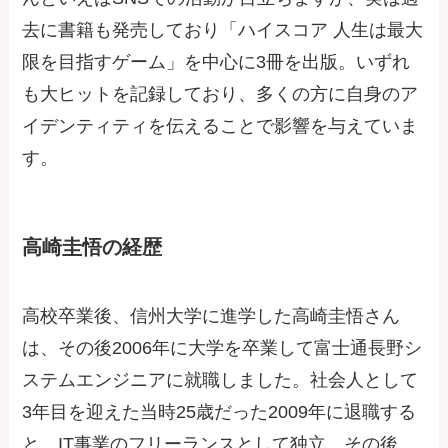
去に書籍も発売しており「ハイスコア 人生は最大
限を目指すゲーム」を中心に3冊を出版。いずれ
も大ヒットを記録しており、多くの方に自身のア
イデンティティを伝えることで影響を与えていま
す。
高崎圭悟の経歴
高校卒業後、信州大学に進学した高崎圭悟さん
は、その後2006年に大学を卒業して富士通長野シ
ステムエンジニアに就職しました。社会人として
3年目を迎えた当時25歳だった2009年に退職する
と、IT事業のフリーランスとして独立。その後、