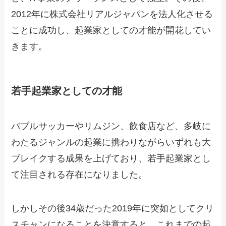
2012年に株式会社リアルジャパンを法人化させる
ことに成功し、起業家としての才能が開花してい
きます。
若手起業家としての才能
バブルサッカーやリムジン、飲食店など、多岐に
わたるジャンルの起業に携わりながらいずれも大
ブレイクする成果を上げており、若手起業家とし
て注目される存在になりました。
しかしその後34歳だった2019年に突如としてクリ
スチャンになることを決意すると、これまでの起