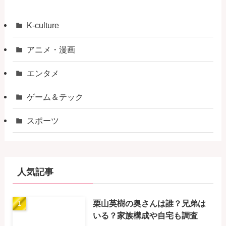
K-culture
アニメ・漫画
エンタメ
ゲーム＆テック
スポーツ
人気記事
栗山英樹の奥さんは誰？兄弟は
いる？家族構成や自宅も調査