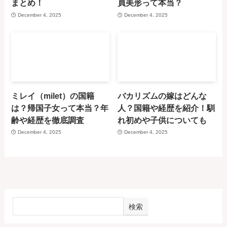
まとめ！
員美形って本当？
December 4, 2025
December 4, 2025
ミレイ（milet）の国籍
バカリズムの嫁はどんな
は？帰国子女って本当？年
人？国籍や経歴を紹介！馴
齢や経歴を徹底調査
れ初めや子供についても
December 4, 2025
December 4, 2025
検索