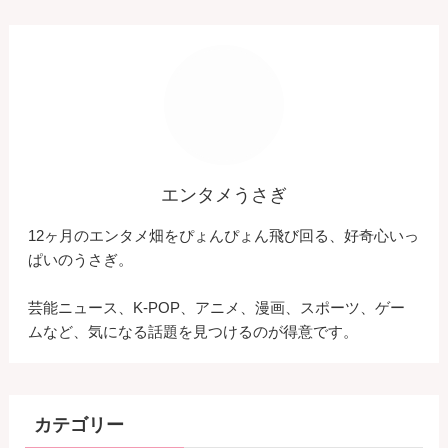
エンタメうさぎ
12ヶ月のエンタメ畑をぴょんぴょん飛び回る、好奇心いっ
ぱいのうさぎ。
芸能ニュース、K-POP、アニメ、漫画、スポーツ、ゲー
ムなど、気になる話題を見つけるのが得意です。
カテゴリー