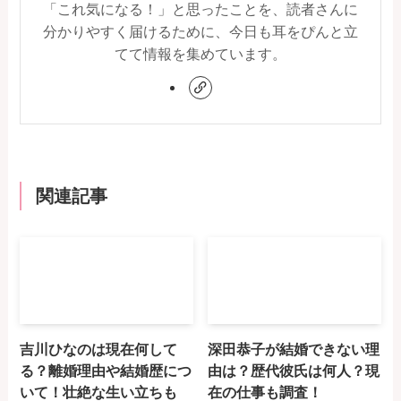
「これ気になる！」と思ったことを、読者さんに
分かりやすく届けるために、今日も耳をぴんと立
てて情報を集めています。
関連記事
吉川ひなのは現在何して
深田恭子が結婚できない理
る？離婚理由や結婚歴につ
由は？歴代彼氏は何人？現
いて！壮絶な生い立ちも
在の仕事も調査！