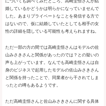
についても調べてみたところ、高崎圭悟さんが結
婚しているかどうかは明らかになっていませんで
した。あまりプライベートなことを発信する方で
はないので、仮に結婚していたとしても相手の女
性の詳細を隠している可能性も考えられますね。
ただ一部の方の間では高崎圭悟さんはモデルの佐
山みさきさんと関係があったのでは？との疑いの
声も上がっています。なんでも高崎圭悟さんは自
身のビジネスで起用したモデルの佐山みさきさん
と関係を持ったことで、同業者から干されてしま
ったとの噂もあるようです。
ただ高崎圭悟さんと佐山みさきさんに関する具体