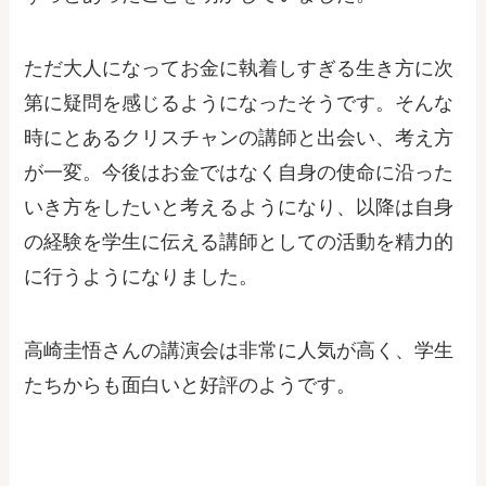
ただ大人になってお金に執着しすぎる生き方に次
第に疑問を感じるようになったそうです。そんな
時にとあるクリスチャンの講師と出会い、考え方
が一変。今後はお金ではなく自身の使命に沿った
いき方をしたいと考えるようになり、以降は自身
の経験を学生に伝える講師としての活動を精力的
に行うようになりました。
高崎圭悟さんの講演会は非常に人気が高く、学生
たちからも面白いと好評のようです。