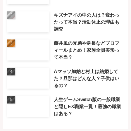
キズナアイの中の人は？変わっ
たって本当？活動休止の理由も
調査
藤井風の兄弟や身長などプロフ
ィールまとめ！家族全員美形っ
て本当？
Aマッソ加納と村上は結婚して
た？旦那はどんな人？子供はい
るの？
人生ゲームSwitch版の一般職業
と隠しEX職業一覧！最強の職業
はある？