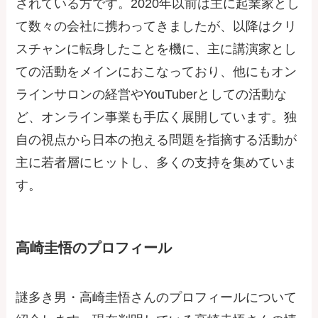
されている方です。2020年以前は主に起業家とし
て数々の会社に携わってきましたが、以降はクリ
スチャンに転身したことを機に、主に講演家とし
ての活動をメインにおこなっており、他にもオン
ラインサロンの経営やYouTuberとしての活動な
ど、オンライン事業も手広く展開しています。独
自の視点から日本の抱える問題を指摘する活動が
主に若者層にヒットし、多くの支持を集めていま
す。
高崎圭悟のプロフィール
謎多き男・高崎圭悟さんのプロフィールについて