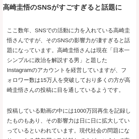
高崎圭悟のSNSがすごすぎると話題に
ここ数年、SNSでの活動に力を入れている高崎圭
悟さんですが、そのSNSの影響力が凄すぎると話
題になっています。高崎圭悟さんは現在「日本一
シンプルに政治を解説する男」と題した
Instagramのアカウントを経営していますが、フ
ォロワー数は15万人を突破しており多くの方が高
崎圭悟さんの投稿に目を通しているようです。
投稿している動画の中には1000万回再生を記録し
たものもあり、その影響力は日に日に拡大してい
っているといわれています。現代社会の問題にな